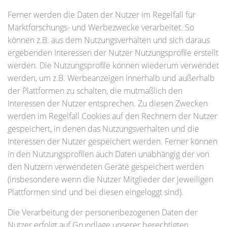
Ferner werden die Daten der Nutzer im Regelfall für
Marktforschungs- und Werbezwecke verarbeitet. So
können z.B. aus dem Nutzungsverhalten und sich daraus
ergebenden Interessen der Nutzer Nutzungsprofile erstellt
werden. Die Nutzungsprofile können wiederum verwendet
werden, um z.B. Werbeanzeigen innerhalb und außerhalb
der Plattformen zu schalten, die mutmaßlich den
Interessen der Nutzer entsprechen. Zu diesen Zwecken
werden im Regelfall Cookies auf den Rechnern der Nutzer
gespeichert, in denen das Nutzungsverhalten und die
Interessen der Nutzer gespeichert werden. Ferner können
in den Nutzungsprofilen auch Daten unabhängig der von
den Nutzern verwendeten Geräte gespeichert werden
(insbesondere wenn die Nutzer Mitglieder der jeweiligen
Plattformen sind und bei diesen eingeloggt sind).
Die Verarbeitung der personenbezogenen Daten der
Nutzer erfolgt auf Grundlage unserer berechtigten