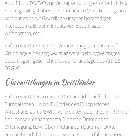
Abs. 1 lit. b DSGVO zur Vertragserfüllung erforderlich ist),
Sie eingewilligt haben, eine rechtliche Verpflichtung dies
vorsieht oder auf Grundlage unserer berechtigten
Interessen (z.B. beim Einsatz von Beauftragten,
Webhostern, etc.).
Sofern wir Dritte mit der Verarbeitung von Daten auf
Grundlage eines sog. „Auftragsverarbeitungsvertrages“
beauftragen, geschieht dies auf Grundlage des Art. 28
DSGVO.
Übermittlungen in Drittländer
Sofern wir Daten in einem Drittland (d.h. außerhalb der
Europäischen Union (EU) oder des Europäischen
Wirtschaftsraums (EWR)) verarbeiten oder dies im Rahmen
der Inanspruchnahme von Diensten Dritter oder
Offenlegung, bzw. Übermittlung von Daten an Dritte
geschieht, erfolgt dies nur, wenn es zur Erfüllung unserer