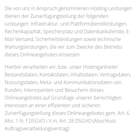
Die von uns in Anspruch genommenen Hosting-Leistungen
dienen der Zurverfügungstellung der folgenden
Leistungen: Infrastruktur- und Plattformdienstleistungen,
Rechenkapazität, Speicherplatz und Datenbankdienste, E-
Mail-Versand, Sicherheitsleistungen sowie technische
Wartungsleistungen, die wir zum Zwecke des Betriebs
dieses Onlineangebotes einsetzen.
Hierbei verarbeiten wir, bzw. unser Hostinganbieter
Bestandsdaten, Kontaktdaten, Inhaltsdaten, Vertragsdaten,
Nutzungsdaten, Meta- und Kommunikationsdaten von
Kunden, Interessenten und Besuchern dieses
Onlineangebotes auf Grundlage unserer berechtigten
Interessen an einer effizienten und sicheren
Zurverfügungstellung dieses Onlineangebotes gem. Art. 6
Abs. 1 lit. f DSGVO i.V.m. Art. 28 DSGVO (Abschluss
Auftragsverarbeitungsvertrag).