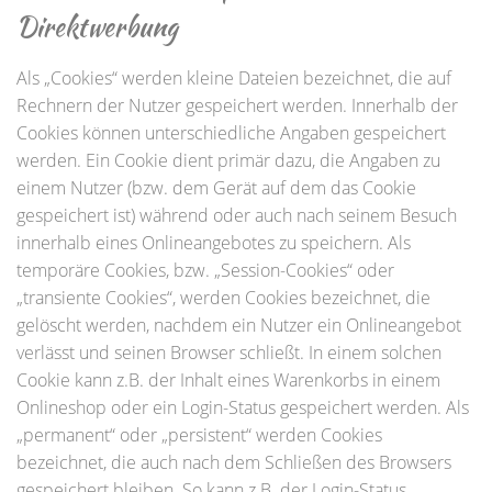
Direktwerbung
Als „Cookies“ werden kleine Dateien bezeichnet, die auf
Rechnern der Nutzer gespeichert werden. Innerhalb der
Cookies können unterschiedliche Angaben gespeichert
werden. Ein Cookie dient primär dazu, die Angaben zu
einem Nutzer (bzw. dem Gerät auf dem das Cookie
gespeichert ist) während oder auch nach seinem Besuch
innerhalb eines Onlineangebotes zu speichern. Als
temporäre Cookies, bzw. „Session-Cookies“ oder
„transiente Cookies“, werden Cookies bezeichnet, die
gelöscht werden, nachdem ein Nutzer ein Onlineangebot
verlässt und seinen Browser schließt. In einem solchen
Cookie kann z.B. der Inhalt eines Warenkorbs in einem
Onlineshop oder ein Login-Status gespeichert werden. Als
„permanent“ oder „persistent“ werden Cookies
bezeichnet, die auch nach dem Schließen des Browsers
gespeichert bleiben. So kann z.B. der Login-Status