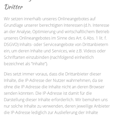
Dritter
Wir setzen innerhalb unseres Onlineangebotes auf
Grundlage unserer berechtigten Interessen (d.h. Interesse
an der Analyse, Optimierung und wirtschaftlichem Betrieb
unseres Onlineangebotes im Sinne des Art. 6 Abs. 1 lit. f.
DSGVO) Inhalts- oder Serviceangebote von Drittanbietern
ein, um deren Inhalte und Services, wie z.B. Videos oder
Schriftarten einzubinden (nachfolgend einheitlich
bezeichnet als “Inhalte”).
Dies setzt immer voraus, dass die Drittanbieter dieser
Inhalte, die IP-Adresse der Nutzer wahrnehmen, da sie
ohne die IP-Adresse die Inhalte nicht an deren Browser
senden könnten. Die IP-Adresse ist damit für die
Darstellung dieser Inhalte erforderlich. Wir bemühen uns
nur solche Inhalte zu verwenden, deren jeweilige Anbieter
die IP-Adresse lediglich zur Auslieferung der Inhalte