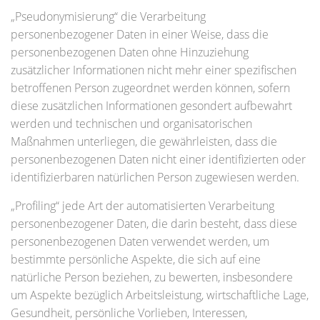
„Pseudonymisierung“ die Verarbeitung
personenbezogener Daten in einer Weise, dass die
personenbezogenen Daten ohne Hinzuziehung
zusätzlicher Informationen nicht mehr einer spezifischen
betroffenen Person zugeordnet werden können, sofern
diese zusätzlichen Informationen gesondert aufbewahrt
werden und technischen und organisatorischen
Maßnahmen unterliegen, die gewährleisten, dass die
personenbezogenen Daten nicht einer identifizierten oder
identifizierbaren natürlichen Person zugewiesen werden.
„Profiling“ jede Art der automatisierten Verarbeitung
personenbezogener Daten, die darin besteht, dass diese
personenbezogenen Daten verwendet werden, um
bestimmte persönliche Aspekte, die sich auf eine
natürliche Person beziehen, zu bewerten, insbesondere
um Aspekte bezüglich Arbeitsleistung, wirtschaftliche Lage,
Gesundheit, persönliche Vorlieben, Interessen,