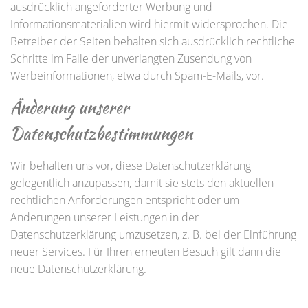
ausdrücklich angeforderter Werbung und
Informationsmaterialien wird hiermit widersprochen. Die
Betreiber der Seiten behalten sich ausdrücklich rechtliche
Schritte im Falle der unverlangten Zusendung von
Werbeinformationen, etwa durch Spam-E-Mails, vor.
Änderung unserer
Datenschutzbestimmungen
Wir behalten uns vor, diese Datenschutzerklärung
gelegentlich anzupassen, damit sie stets den aktuellen
rechtlichen Anforderungen entspricht oder um
Änderungen unserer Leistungen in der
Datenschutzerklärung umzusetzen, z. B. bei der Einführung
neuer Services. Für Ihren erneuten Besuch gilt dann die
neue Datenschutzerklärung.