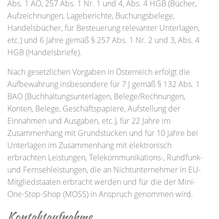
Abs. 1 AO, 257 Abs. 1 Nr. 1 und 4, Abs. 4 HGB (Bücher,
Aufzeichnungen, Lageberichte, Buchungsbelege,
Handelsbücher, für Besteuerung relevanter Unterlagen,
etc.) und 6 Jahre gemäß § 257 Abs. 1 Nr. 2 und 3, Abs. 4
HGB (Handelsbriefe).
Nach gesetzlichen Vorgaben in Österreich erfolgt die
Aufbewahrung insbesondere für 7 J gemäß § 132 Abs. 1
BAO (Buchhaltungsunterlagen, Belege/Rechnungen,
Konten, Belege, Geschäftspapiere, Aufstellung der
Einnahmen und Ausgaben, etc.), für 22 Jahre im
Zusammenhang mit Grundstücken und für 10 Jahre bei
Unterlagen im Zusammenhang mit elektronisch
erbrachten Leistungen, Telekommunikations-, Rundfunk-
und Fernsehleistungen, die an Nichtunternehmer in EU-
Mitgliedstaaten erbracht werden und für die der Mini-
One-Stop-Shop (MOSS) in Anspruch genommen wird.
Kontaktaufnahme