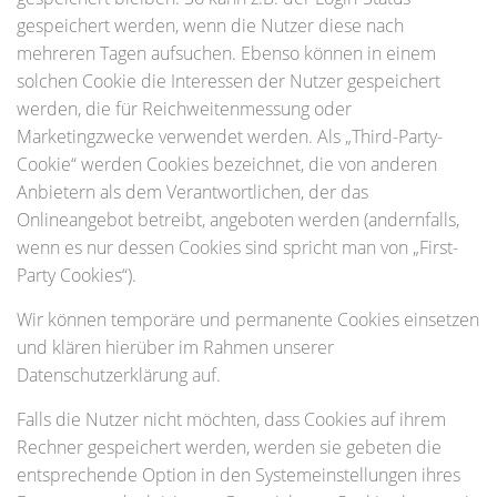
gespeichert werden, wenn die Nutzer diese nach
mehreren Tagen aufsuchen. Ebenso können in einem
solchen Cookie die Interessen der Nutzer gespeichert
werden, die für Reichweitenmessung oder
Marketingzwecke verwendet werden. Als „Third-Party-
Cookie“ werden Cookies bezeichnet, die von anderen
Anbietern als dem Verantwortlichen, der das
Onlineangebot betreibt, angeboten werden (andernfalls,
wenn es nur dessen Cookies sind spricht man von „First-
Party Cookies“).
Wir können temporäre und permanente Cookies einsetzen
und klären hierüber im Rahmen unserer
Datenschutzerklärung auf.
Falls die Nutzer nicht möchten, dass Cookies auf ihrem
Rechner gespeichert werden, werden sie gebeten die
entsprechende Option in den Systemeinstellungen ihres