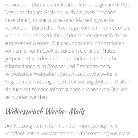
verwenden. Drittanbieter können ferner so genannte Pixel-
Tags (unsichtbare Grafiken, auch als „Web Beacons“
bezeichnet) für statistische oder Marketingzwecke
verwenden. Durch die „Pixel-Tags“ können Informationen,
wie der Besucherverkehr auf den Seiten dieser Website
ausgewertet werden. Die pseudonymen Informationen
können ferner in Cookies auf dem Gerät der Nutzer
gespeichert werden und unter anderem technische
Informationen zum Browser und Betriebssystem,
verweisende Webseiten, Besuchszeit sowie weitere
Angaben zur Nutzung unseres Onlineangebotes enthalten,
als auch mit solchen Informationen aus anderen Quellen
verbunden werden.
Widerspruch Werbe-Mails
Der Nutzung von im Rahmen der Impressumspflicht
veröffentlichten Kontaktdaten zur Übersendung von nicht