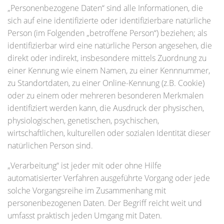
„Personenbezogene Daten“ sind alle Informationen, die
sich auf eine identifizierte oder identifizierbare natürliche
Person (im Folgenden „betroffene Person“) beziehen; als
identifizierbar wird eine natürliche Person angesehen, die
direkt oder indirekt, insbesondere mittels Zuordnung zu
einer Kennung wie einem Namen, zu einer Kennnummer,
zu Standortdaten, zu einer Online-Kennung (z.B. Cookie)
oder zu einem oder mehreren besonderen Merkmalen
identifiziert werden kann, die Ausdruck der physischen,
physiologischen, genetischen, psychischen,
wirtschaftlichen, kulturellen oder sozialen Identität dieser
natürlichen Person sind.
„Verarbeitung“ ist jeder mit oder ohne Hilfe
automatisierter Verfahren ausgeführte Vorgang oder jede
solche Vorgangsreihe im Zusammenhang mit
personenbezogenen Daten. Der Begriff reicht weit und
umfasst praktisch jeden Umgang mit Daten.