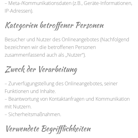
– Meta-/Kommunikationsdaten (z.B., Geräte-Informationen,
IP-Adressen).
Kategorien betroffener Personen
Besucher und Nutzer des Onlineangebotes (Nachfolgend
bezeichnen wir die betroffenen Personen
zusammenfassend auch als „Nutzer“).
Zweck der Verarbeitung
– Zurverfügungstellung des Onlineangebotes, seiner
Funktionen und Inhalte.
– Beantwortung von Kontaktanfragen und Kommunikation
mit Nutzern.
– Sicherheitsmaßnahmen.
Verwendete Begrifflichkeiten