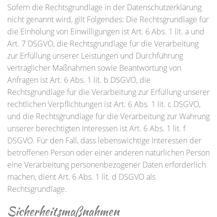
Sofern die Rechtsgrundlage in der Datenschutzerklärung
nicht genannt wird, gilt Folgendes: Die Rechtsgrundlage für
die Einholung von Einwilligungen ist Art. 6 Abs. 1 lit. a und
Art. 7 DSGVO, die Rechtsgrundlage für die Verarbeitung
zur Erfüllung unserer Leistungen und Durchführung
vertraglicher Maßnahmen sowie Beantwortung von
Anfragen ist Art. 6 Abs. 1 lit. b DSGVO, die
Rechtsgrundlage für die Verarbeitung zur Erfüllung unserer
rechtlichen Verpflichtungen ist Art. 6 Abs. 1 lit. c DSGVO,
und die Rechtsgrundlage für die Verarbeitung zur Wahrung
unserer berechtigten Interessen ist Art. 6 Abs. 1 lit. f
DSGVO. Für den Fall, dass lebenswichtige Interessen der
betroffenen Person oder einer anderen natürlichen Person
eine Verarbeitung personenbezogener Daten erforderlich
machen, dient Art. 6 Abs. 1 lit. d DSGVO als
Rechtsgrundlage.
Sicherheitsmaßnahmen