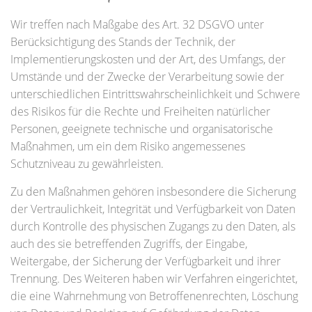
Wir treffen nach Maßgabe des Art. 32 DSGVO unter
Berücksichtigung des Stands der Technik, der
Implementierungskosten und der Art, des Umfangs, der
Umstände und der Zwecke der Verarbeitung sowie der
unterschiedlichen Eintrittswahrscheinlichkeit und Schwere
des Risikos für die Rechte und Freiheiten natürlicher
Personen, geeignete technische und organisatorische
Maßnahmen, um ein dem Risiko angemessenes
Schutzniveau zu gewährleisten.
Zu den Maßnahmen gehören insbesondere die Sicherung
der Vertraulichkeit, Integrität und Verfügbarkeit von Daten
durch Kontrolle des physischen Zugangs zu den Daten, als
auch des sie betreffenden Zugriffs, der Eingabe,
Weitergabe, der Sicherung der Verfügbarkeit und ihrer
Trennung. Des Weiteren haben wir Verfahren eingerichtet,
die eine Wahrnehmung von Betroffenenrechten, Löschung