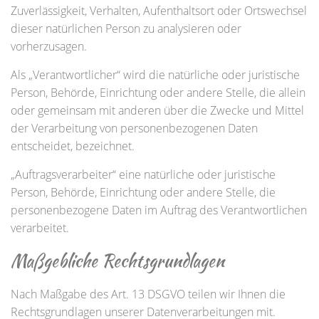
Zuverlässigkeit, Verhalten, Aufenthaltsort oder Ortswechsel
dieser natürlichen Person zu analysieren oder
vorherzusagen.
Als „Verantwortlicher“ wird die natürliche oder juristische
Person, Behörde, Einrichtung oder andere Stelle, die allein
oder gemeinsam mit anderen über die Zwecke und Mittel
der Verarbeitung von personenbezogenen Daten
entscheidet, bezeichnet.
„Auftragsverarbeiter“ eine natürliche oder juristische
Person, Behörde, Einrichtung oder andere Stelle, die
personenbezogene Daten im Auftrag des Verantwortlichen
verarbeitet.
Maßgebliche Rechtsgrundlagen
Nach Maßgabe des Art. 13 DSGVO teilen wir Ihnen die
Rechtsgrundlagen unserer Datenverarbeitungen mit.