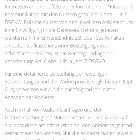
Interessen an einer effektiven Information der Nutzer und
Kommunikation mit den Nutzern gem. Art. 6 Abs. 1 lit. f.
DSGVO. Falls die Nutzer von den jeweiligen Anbietern um
eine Einwilligung in die Datenverarbeitung gebeten
werden (d.h. ihr Einverständnis z.B. über das Anhaken
eines Kontrollkästchens oder Bestätigung einer
Schaltfläche erklären) ist die Rechtsgrundlage der
Verarbeitung Art. 6 Abs. 1 lit. a., Art. 7 DSGVO.
Für eine detaillierte Darstellung der jeweiligen
Verarbeitungen und der Widerspruchsmöglichkeiten (Opt-
Out), verweisen wir auf die nachfolgend verlinkten
Angaben der Anbieter.
Auch im Fall von Auskunftsanfragen und der
Geltendmachung von Nutzerrechten, weisen wir darauf
hin, dass diese am effektivsten bei den Anbietern geltend
gemacht werden können. Nur die Anbieter haben jeweils