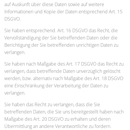
auf Auskunft über diese Daten sowie auf weitere
Informationen und Kopie der Daten entsprechend Art. 15
DSGVO.
Sie haben entsprechend. Art. 16 DSGVO das Recht, die
Vervollständigung der Sie betreffenden Daten oder die
Berichtigung der Sie betreffenden unrichtigen Daten zu
verlangen.
Sie haben nach Maßgabe des Art. 17 DSGVO das Recht zu
verlangen, dass betreffende Daten unverzüglich gelöscht
werden, bzw. alternativ nach Maßgabe des Art. 18 DSGVO
eine Einschränkung der Verarbeitung der Daten zu
verlangen.
Sie haben das Recht zu verlangen, dass die Sie
betreffenden Daten, die Sie uns bereitgestellt haben nach
Maßgabe des Art. 20 DSGVO zu erhalten und deren
Übermittlung an andere Verantwortliche zu fordern.