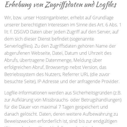
Erhebung von Zugriffsdaten und Logfiles
Wir, bzw. unser Hostinganbieter, erhebt auf Grundlage
unserer berechtigten Interessen im Sinne des Art. 6 Abs. 1
lit. f. DSGVO Daten über jeden Zugriff auf den Server, auf
dem sich dieser Dienst befindet (sogenannte
Serverlogfiles). Zu den Zugriffsdaten gehören Name der
abgerufenen Webseite, Datei, Datum und Uhrzeit des
Abrufs, übertragene Datenmenge, Meldung über
erfolgreichen Abruf, Browsertyp nebst Version, das
Betriebssystem des Nutzers, Referrer URL (die zuvor
besuchte Seite), IP-Adresse und der anfragende Provider.
Logfile-Informationen werden aus Sicherheitsgründen (z.B.
zur Aufklärung von Missbrauchs- oder Betrugshandlungen)
für die Dauer von maximal 7 Tagen gespeichert und
danach gelöscht. Daten, deren weitere Aufbewahrung zu
Beweiszwecken erforderlich ist, sind bis zur endgültigen