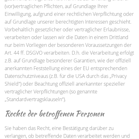
(vor)vertraglichen Pflichten, auf Grundlage Ihrer
Einwilligung, aufgrund einer rechtlichen Verpflichtung oder
auf Grundlage unserer berechtigten Interessen geschieht.
Vorbehaltlich gesetzlicher oder vertraglicher Erlaubnisse,
verarbeiten oder lassen wir die Daten in einem Drittland
nur beim Vorliegen der besonderen Voraussetzungen der
Art. 44 ff. DSGVO verarbeiten. D.h. die Verarbeitung erfolgt
z.B. auf Grundlage besonderer Garantien, wie der offiziell
anerkannten Feststellung eines der EU entsprechenden
Datenschutzniveaus (z.B. für die USA durch das „Privacy
Shield“) oder Beachtung offiziell anerkannter spezieller
vertraglicher Verpflichtungen (so genannte
„Standardvertragsklauseln“).
Rechte der betroffenen Personen
Sie haben das Recht, eine Bestätigung darüber zu
verlangen, ob betreffende Daten verarbeitet werden und