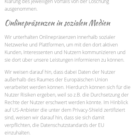
Klärung des jeweiligen Vorfalls von der Löschung
ausgenommen.
Onlinepräsenzen in sozialen Medien
Wir unterhalten Onlinepräsenzen innerhalb sozialer
Netzwerke und Plattformen, um mit den dort aktiven
Kunden, Interessenten und Nutzern kommunizieren und
sie dort über unsere Leistungen informieren zu können.
Wir weisen darauf hin, dass dabei Daten der Nutzer
außerhalb des Raumes der Europäischen Union
verarbeitet werden können. Hierdurch können sich für die
Nutzer Risiken ergeben, weil so z.B. die Durchsetzung der
Rechte der Nutzer erschwert werden könnte. Im Hinblick
auf US-Anbieter die unter dem Privacy-Shield zertifiziert
sind, weisen wir darauf hin, dass sie sich damit
verpflichten, die Datenschutzstandards der EU
einzuhalten.