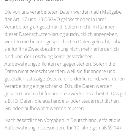
Die von uns verarbeiteten Daten werden nach Maßgabe
der Art. 17 und 18 DSGVO gelöscht oder in ihrer
Verarbeitung eingeschränkt. Sofern nicht im Rahmen
dieser Datenschutzerklärung ausdrücklich angegeben,
werden die bei uns gespeicherten Daten gelöscht, sobald
sie für ihre Zweckbestimmung nicht mehr erforderlich
sind und der Löschung keine gesetzlichen
Aufbewahrungspflichten entgegenstehen. Sofern die
Daten nicht gelöscht werden, weil sie für andere und
gesetzlich zulässige Zwecke erforderlich sind, wird deren
Verarbeitung eingeschränkt. D.h. die Daten werden
gesperrt und nicht für andere Zwecke verarbeitet. Das gilt
z.B. für Daten, die aus handels- oder steuerrechtlichen
Gründen aufbewahrt werden müssen.
Nach gesetzlichen Vorgaben in Deutschland, erfolgt die
Aufbewahrung insbesondere für 10 Jahre gemäß §§ 147