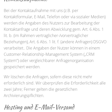
Bei der Kontaktaufnahme mit uns (z.B. per
Kontaktformular, E-Mail, Telefon oder via sozialer Medien)
werden die Angaben des Nutzers zur Bearbeitung der
Kontaktanfrage und deren Abwicklung gem. Art. 6 Abs. 1
lit. b. (im Rahmen vertraglicher-/vorvertraglicher
Beziehungen), Art. 6 Abs. 1 lit. f. (andere Anfragen) DSGVO
verarbeitet.. Die Angaben der Nutzer können in einem
Customer-Relationship-Management System („CRM
System“) oder vergleichbarer Anfragenorganisation
gespeichert werden.
Wir löschen die Anfragen, sofern diese nicht mehr
erforderlich sind. Wir überprüfen die Erforderlichkeit alle
zwei Jahre; Ferner gelten die gesetzlichen
Archivierungspflichten.
Hosting und E-Mail-Versand