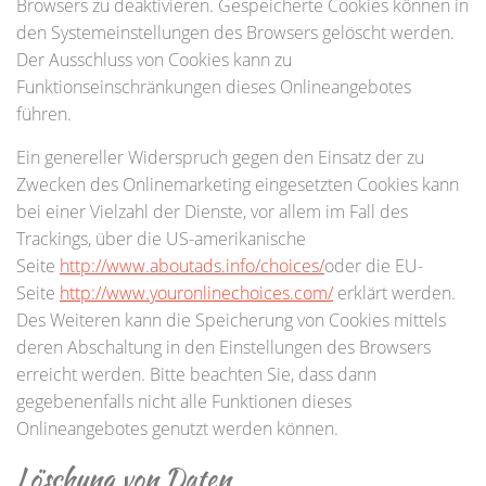
Browsers zu deaktivieren. Gespeicherte Cookies können in
den Systemeinstellungen des Browsers gelöscht werden.
Der Ausschluss von Cookies kann zu
Funktionseinschränkungen dieses Onlineangebotes
führen.
Ein genereller Widerspruch gegen den Einsatz der zu
Zwecken des Onlinemarketing eingesetzten Cookies kann
bei einer Vielzahl der Dienste, vor allem im Fall des
Trackings, über die US-amerikanische
Seite
http://www.aboutads.info/choices/
oder die EU-
Seite
http://www.youronlinechoices.com/
erklärt werden.
Des Weiteren kann die Speicherung von Cookies mittels
deren Abschaltung in den Einstellungen des Browsers
erreicht werden. Bitte beachten Sie, dass dann
gegebenenfalls nicht alle Funktionen dieses
Onlineangebotes genutzt werden können.
Löschung von Daten