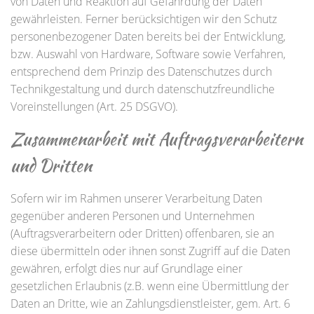
von Daten und Reaktion auf Gefährdung der Daten
gewährleisten. Ferner berücksichtigen wir den Schutz
personenbezogener Daten bereits bei der Entwicklung,
bzw. Auswahl von Hardware, Software sowie Verfahren,
entsprechend dem Prinzip des Datenschutzes durch
Technikgestaltung und durch datenschutzfreundliche
Voreinstellungen (Art. 25 DSGVO).
Zusammenarbeit mit Auftragsverarbeitern
und Dritten
Sofern wir im Rahmen unserer Verarbeitung Daten
gegenüber anderen Personen und Unternehmen
(Auftragsverarbeitern oder Dritten) offenbaren, sie an
diese übermitteln oder ihnen sonst Zugriff auf die Daten
gewähren, erfolgt dies nur auf Grundlage einer
gesetzlichen Erlaubnis (z.B. wenn eine Übermittlung der
Daten an Dritte, wie an Zahlungsdienstleister, gem. Art. 6