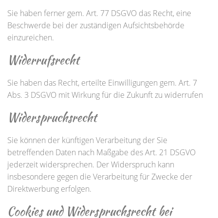
Sie haben ferner gem. Art. 77 DSGVO das Recht, eine
Beschwerde bei der zuständigen Aufsichtsbehörde
einzureichen.
Widerrufsrecht
Sie haben das Recht, erteilte Einwilligungen gem. Art. 7
Abs. 3 DSGVO mit Wirkung für die Zukunft zu widerrufen
Widerspruchsrecht
Sie können der künftigen Verarbeitung der Sie
betreffenden Daten nach Maßgabe des Art. 21 DSGVO
jederzeit widersprechen. Der Widerspruch kann
insbesondere gegen die Verarbeitung für Zwecke der
Direktwerbung erfolgen.
Cookies und Widerspruchsrecht bei